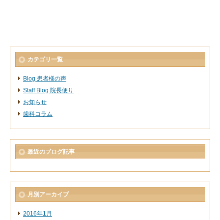
カテゴリ一覧
Blog 患者様の声
Staff Blog 院長便り
お知らせ
歯科コラム
最近のブログ記事
月別アーカイブ
2016年1月