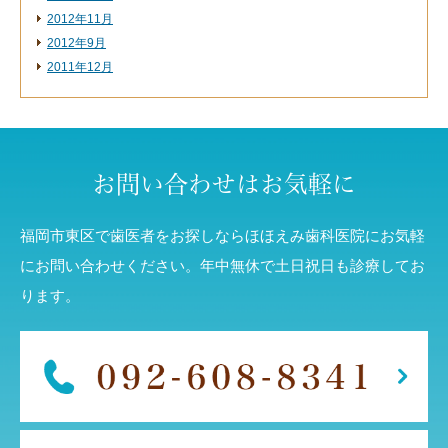
2012年11月
2012年9月
2011年12月
お問い合わせはお気軽に
福岡市東区で歯医者をお探しならほほえみ歯科医院にお気軽
にお問い合わせください。年中無休で土日祝日も診療してお
ります。