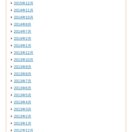
2015年12月
2014年11月
2014年10月
2014年8月
2014年7月
2014年2月
2014年1月
2013年12月
2013年10月
2013年9月
2013年8月
2013年7月
2013年6月
2013年5月
2013年4月
2013年3月
2013年2月
2013年1月
2012年12月