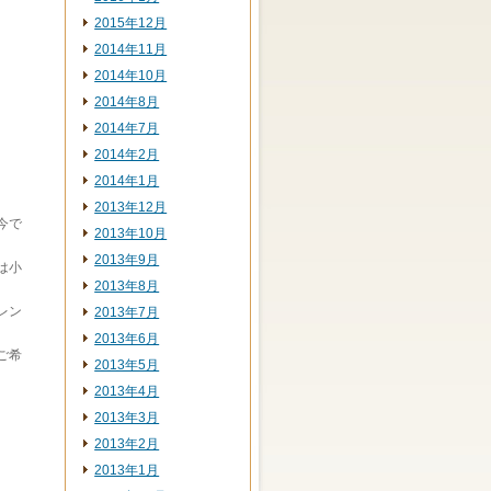
2015年12月
2014年11月
2014年10月
2014年8月
2014年7月
2014年2月
2014年1月
2013年12月
今で
2013年10月
2013年9月
は小
2013年8月
レン
2013年7月
2013年6月
ご希
2013年5月
2013年4月
2013年3月
2013年2月
2013年1月