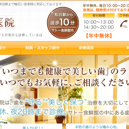
美治療まで幅広い患者様に対応しております。
で土日祝日も診療しているほ