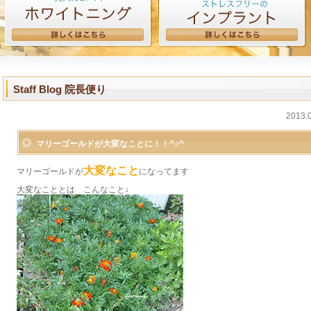
Staff Blog 院長便り
2013.
マリーゴールドが大変なことに！！^○^
大変なこと
マリーゴールドが
になってます
大変なこととは こんなこと↓