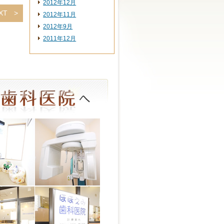
2012年12月
XT
2012年11月
2012年9月
2011年12月