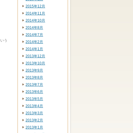
2015年12月
2014年11月
2014年10月
2014年8月
2014年7月
という
2014年2月
2014年1月
！
2013年12月
2013年10月
2013年9月
2013年8月
2013年7月
2013年6月
2013年5月
2013年4月
2013年3月
2013年2月
2013年1月