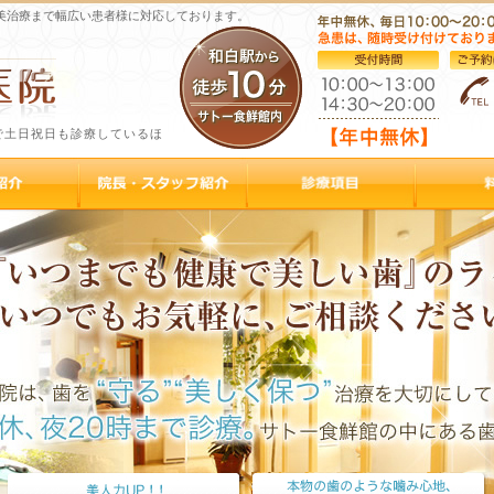
美治療まで幅広い患者様に対応しております。
で土日祝日も診療しているほ