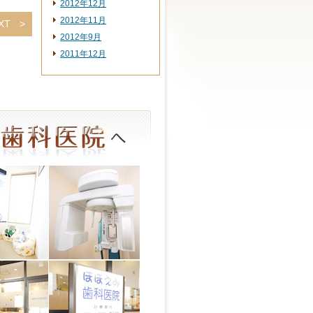
2012年12月
2012年11月
XT
2012年9月
2011年12月