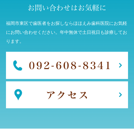
お問い合わせはお気軽に
福岡市東区で歯医者をお探しならほほえみ歯科医院にお気軽
にお問い合わせください。年中無休で土日祝日も診療してお
ります。