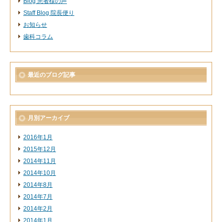
Blog 患者様の声
Staff Blog 院長便り
お知らせ
歯科コラム
最近のブログ記事
月別アーカイブ
2016年1月
2015年12月
2014年11月
2014年10月
2014年8月
2014年7月
2014年2月
2014年1月