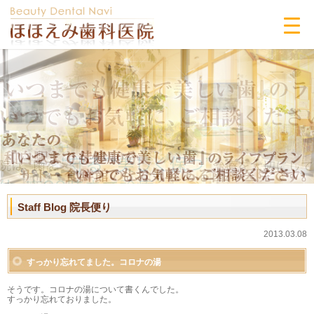
Staff Blog 院長便り
2013.03.08
すっかり忘れてました。コロナの湯
そうです。コロナの湯について書くんでした。
すっかり忘れておりました。