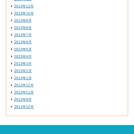
2013年12月
2013年10月
2013年9月
2013年8月
2013年7月
2013年6月
2013年5月
2013年4月
2013年3月
2013年2月
2013年1月
2012年12月
2012年11月
2012年9月
2011年12月