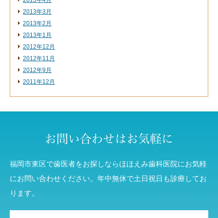
2013年4月
2013年3月
2013年2月
2013年1月
2012年12月
2012年11月
2012年9月
2011年12月
お問い合わせはお気軽に
福岡市東区で歯医者をお探しならほほえみ歯科医院にお気軽
にお問い合わせください。年中無休で土日祝日も診療してお
ります。