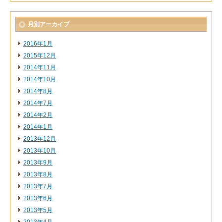
月別アーカイブ
2016年1月
2015年12月
2014年11月
2014年10月
2014年8月
2014年7月
2014年2月
2014年1月
2013年12月
2013年10月
2013年9月
2013年8月
2013年7月
2013年6月
2013年5月