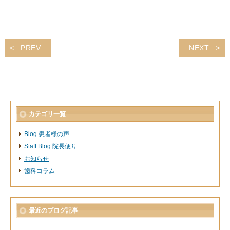
PREV
NEXT
カテゴリ一覧
Blog 患者様の声
Staff Blog 院長便り
お知らせ
歯科コラム
最近のブログ記事