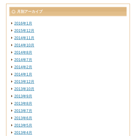
月別アーカイブ
2016年1月
2015年12月
2014年11月
2014年10月
2014年8月
2014年7月
2014年2月
2014年1月
2013年12月
2013年10月
2013年9月
2013年8月
2013年7月
2013年6月
2013年5月
2013年4月