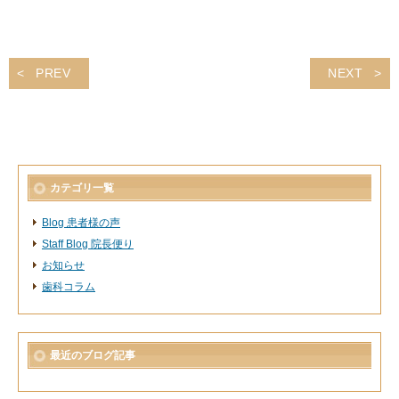
PREV
NEXT
カテゴリ一覧
Blog 患者様の声
Staff Blog 院長便り
お知らせ
歯科コラム
最近のブログ記事