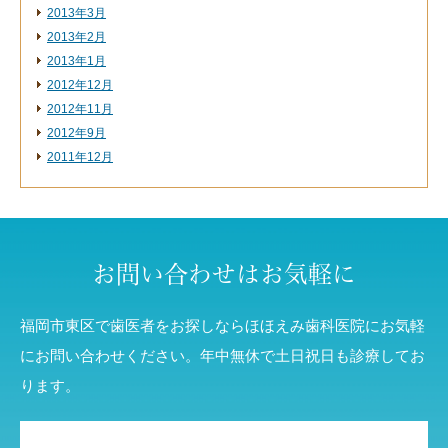
2013年3月
2013年2月
2013年1月
2012年12月
2012年11月
2012年9月
2011年12月
お問い合わせはお気軽に
福岡市東区で歯医者をお探しならほほえみ歯科医院にお気軽
にお問い合わせください。年中無休で土日祝日も診療してお
ります。