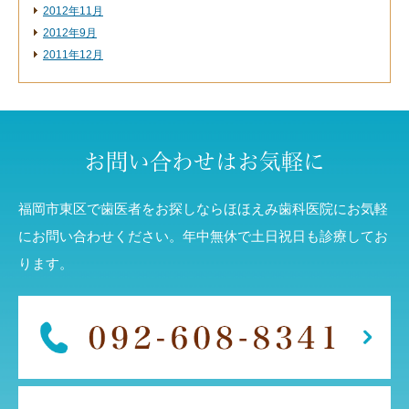
2012年11月
2012年9月
2011年12月
お問い合わせはお気軽に
福岡市東区で歯医者をお探しならほほえみ歯科医院にお気軽
にお問い合わせください。年中無休で土日祝日も診療してお
ります。