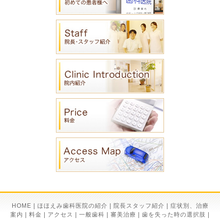
HOME
|
ほほえみ歯科医院の紹介
|
院長スタッフ紹介
|
症状別、治療
案内
|
料金
|
アクセス
|
一般歯科
|
審美治療
|
歯を失った時の選択肢
|