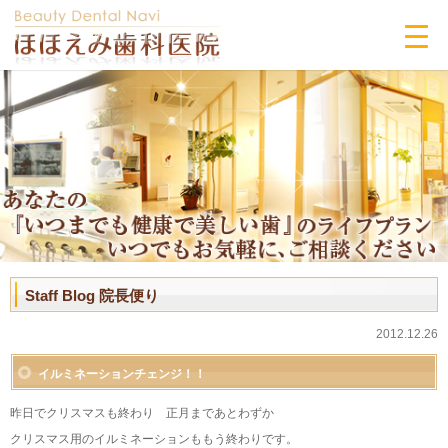
Staff Blog 院長便り
2012.12.26
イルミネーションチェンジ！！
昨日でクリスマスも終わり 正月まであとわずか
クリスマス用のイルミネーションももう終わりです。