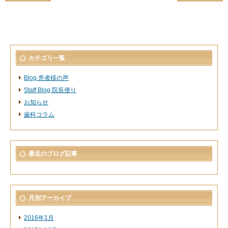
カテゴリ一覧
Blog 患者様の声
Staff Blog 院長便り
お知らせ
歯科コラム
最近のブログ記事
月別アーカイブ
2016年1月