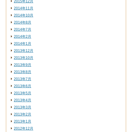
2015年12月
2014年11月
2014年10月
2014年8月
2014年7月
2014年2月
2014年1月
2013年12月
2013年10月
2013年9月
2013年8月
2013年7月
2013年6月
2013年5月
2013年4月
2013年3月
2013年2月
2013年1月
2012年12月